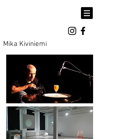
Mika Kiviniemi