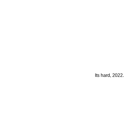
Its hard, 2022.