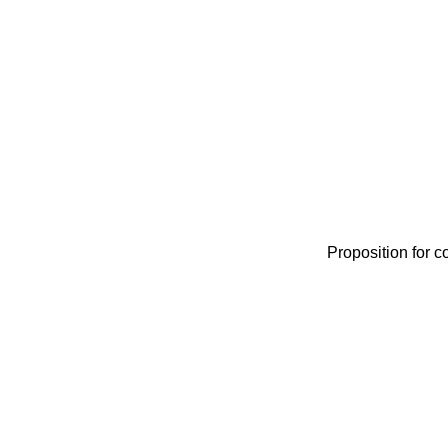
Proposition for c