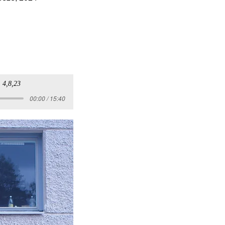
 4,8,23
00:00 / 15:40