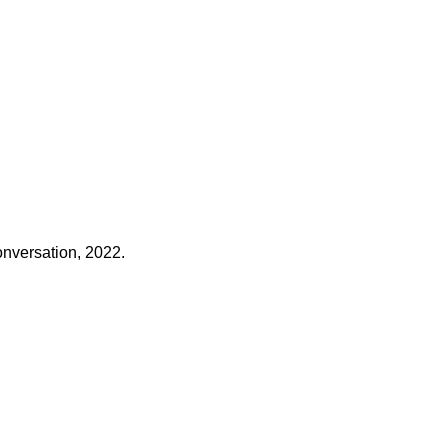
onversation, 2022.