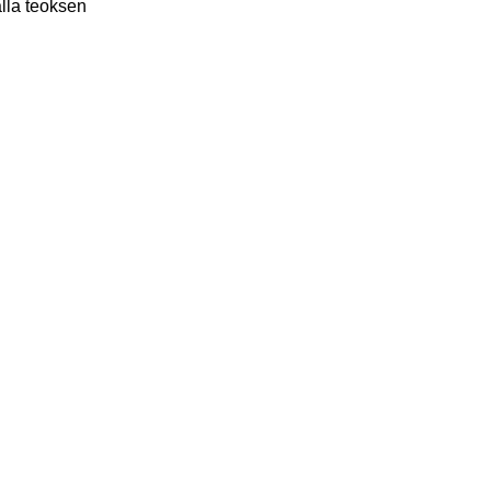
lla teoksen