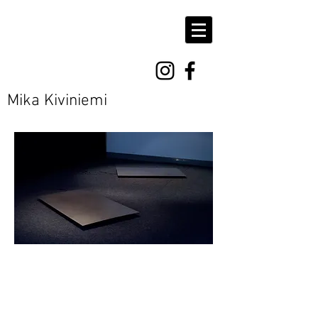
Mika Kiviniemi